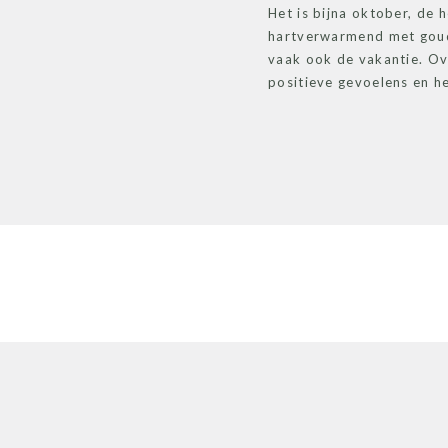
Het is bijna oktober, de 
hartverwarmend met goude
vaak ook de vakantie. Ove
positieve gevoelens en h