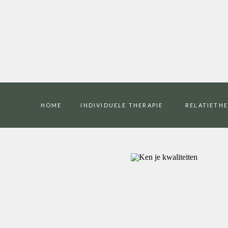
HOME
INDIVIDUELE THERAPIE
RELATIETHE