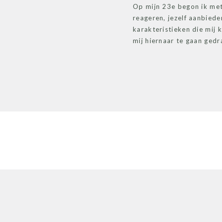
Op mijn 23e begon ik met
reageren, jezelf aanbiede
karakteristieken die mij 
mij hiernaar te gaan gedr