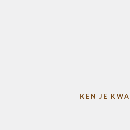
KEN JE KWA