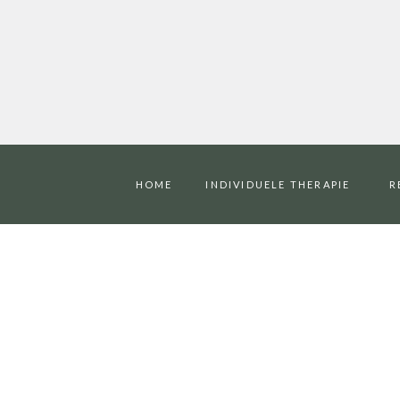
HOME
INDIVIDUELE THERAPIE
R