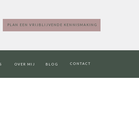
PLAN EEN VRIJBLIJVENDE KENNISMAKING
CONTACT
S
OVER MIJ
BLOG