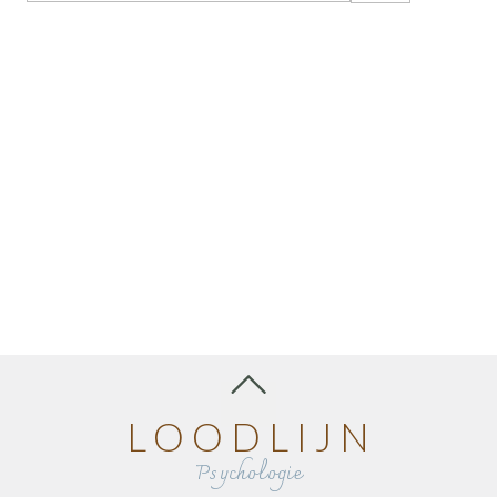
LOODLIJN
Psychologie